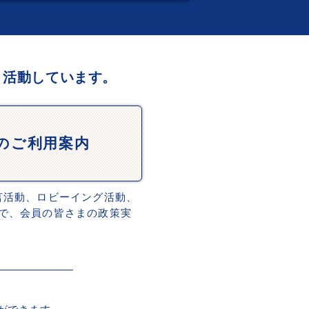
、活動しています。
Dのご利用案内
言活動、ロビーイング活動、
で、会員の皆さまの政策実