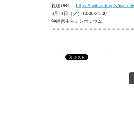
視聴URL：
https://twitcasting.tv/iwj_ch
6月11日（火）19:00-21:00
沖縄県主催シンポジウム
＝＝＝＝＝＝＝＝＝＝＝＝＝＝＝＝＝