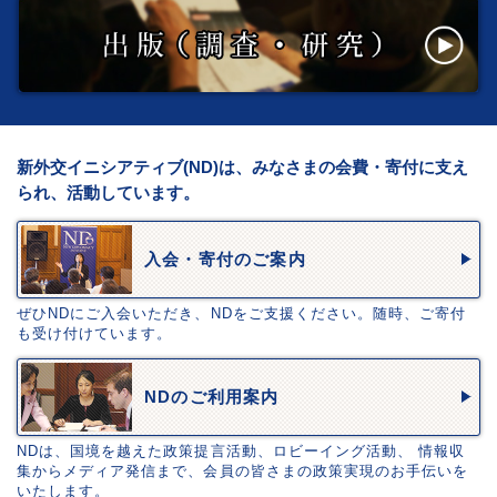
新外交イニシアティブ(ND)は、みなさまの会費・寄付に支え
られ、活動しています。
入会・寄付のご案内
ぜひNDにご入会いただき、NDをご支援ください。随時、ご寄付
も受け付けています。
NDのご利用案内
NDは、国境を越えた政策提言活動、ロビーイング活動、 情報収
集からメディア発信まで、会員の皆さまの政策実現のお手伝いを
いたします。