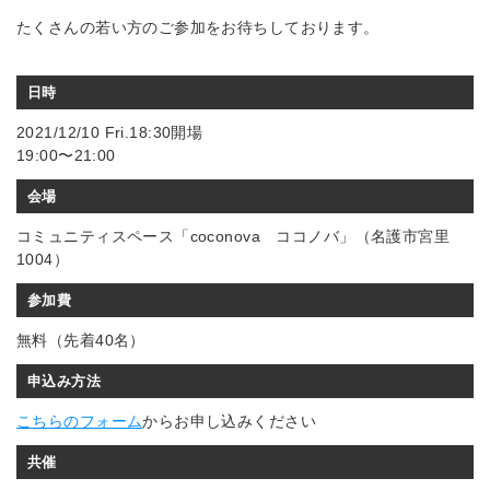
たくさんの若い方のご参加をお待ちしております。
日時
2021/12/10 Fri.18:30開場
19:00〜21:00
会場
コミュニティスペース「coconova ココノバ」（名護市宮里
1004）
参加費
無料（先着40名）
申込み方法
こちらのフォーム
からお申し込みください
共催