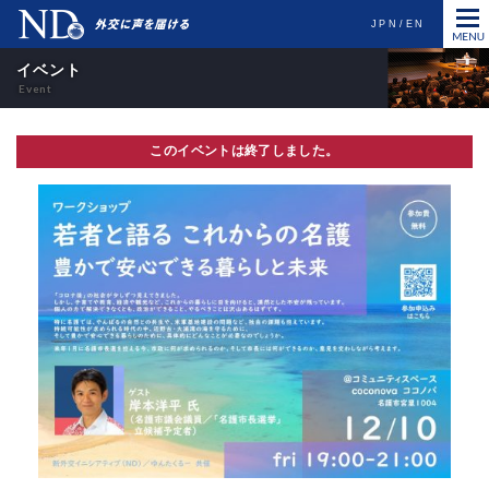
JPN
EN
イベント
このイベントは終了しました。