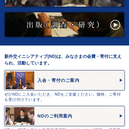
新外交イニシアティブ(ND)は、みなさまの会費・寄付に支え
られ、活動しています。
入会・寄付のご案内
ぜひNDにご入会いただき、NDをご支援ください。随時、ご寄付
も受け付けています。
NDのご利用案内