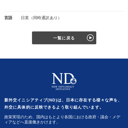
言語
日英（同時通訳あり）
一覧に戻る
新外交イニシアティブ(ND)は、日本に存在する様々な声を、
外交に具体的に反映できるよう取り組んでいます。
政策実現のため、国内はもとより各国における政府・議会・メデ
ィアなどへ直接働きかけます。