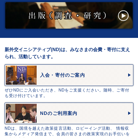
新外交イニシアティブ(ND)は、みなさまの会費・寄付に支え
られ、活動しています。
入会・寄付のご案内
ぜひNDにご入会いただき、NDをご支援ください。随時、ご寄付
も受け付けています。
NDのご利用案内
NDは、国境を越えた政策提言活動、ロビーイング活動、 情報収
集からメディア発信まで、会員の皆さまの政策実現のお手伝いを