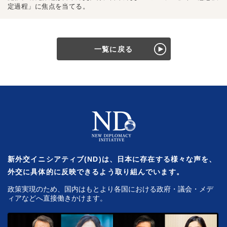
定過程」に焦点を当てる。
一覧に戻る
新外交イニシアティブ(ND)は、日本に存在する様々な声を、
外交に具体的に反映できるよう取り組んでいます。
政策実現のため、国内はもとより各国における政府・議会・メデ
ィアなどへ直接働きかけます。