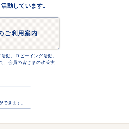
、活動しています。
Dのご利用案内
言活動、ロビーイング活動、
で、会員の皆さまの政策実
ができます。