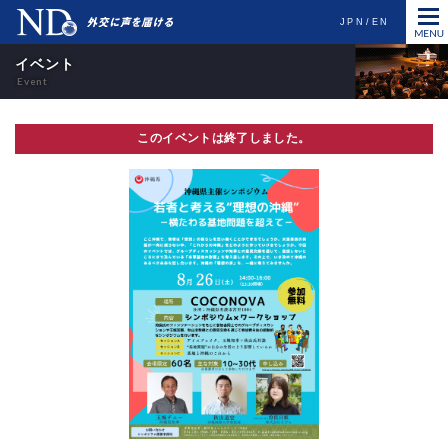
JPN
EN
イベント
このイベントは終了しました。