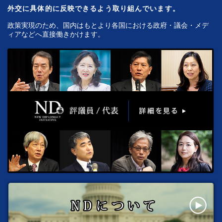
外交に具体的に反映できるよう取り組んでいます。
政策実現のため、国内はもとより各国における政府・議会・メデ
ィアなどへ直接働きかけます。