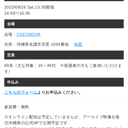
2023/08/26 Sat.13:30開場
14:00〜16:00
会場
会場：
COCONOVA
住所：沖縄県名護市宮里 1004番地
地図
定員
60名（主な対象：10～30代 ※保護者の方もご参加いただけま
す）
申込み
こちらのフォーム
よりお申込みください。
参加費：無料
※オンライン配信は予定していませんが、アーカイブ映像を後
日沖縄県の公式HPで公開予定です