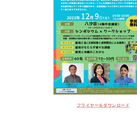
フライヤーをダウンロード