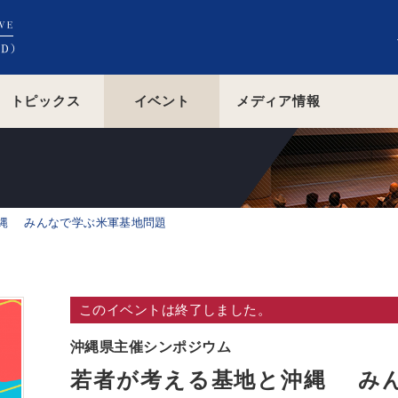
トピックス
イベント
メディア情報
縄 みんなで学ぶ米軍基地問題
このイベントは終了しました。
沖縄県主催シンポジウム
若者が考える基地と沖縄 み