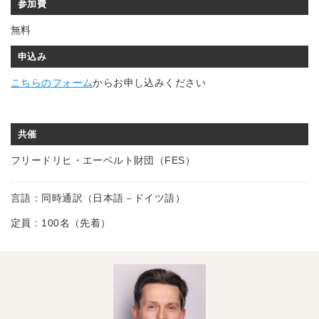
参加費
無料
申込み
こちらのフォーム
からお申し込みください
共催
フリードリヒ・エーベルト財団（FES）
言語：同時通訳（日本語－ドイツ語）
定員：100名（先着）