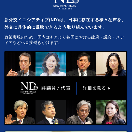
新外交イニシアティブ(ND)は、日本に存在する様々な声を、
外交に具体的に反映できるよう取り組んでいます。
政策実現のため、国内はもとより各国における政府・議会・メデ
ィアなどへ直接働きかけます。