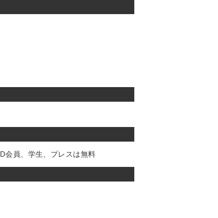
ND会員、学生、プレスは無料