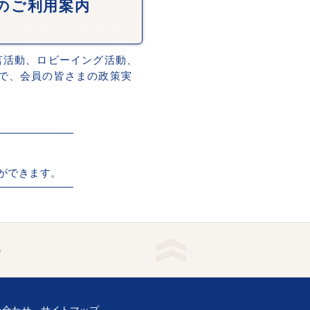
Dのご利用案内
言活動、ロビーイング活動、
で、会員の皆さまの政策実
ができます。
e