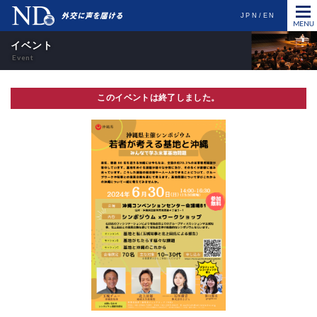
JPN
EN
イベント
このイベントは終了しました。