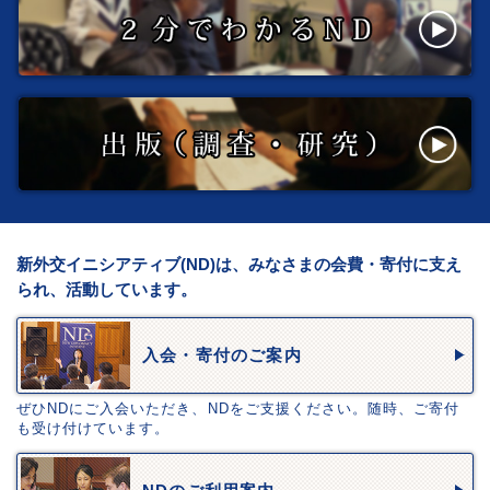
新外交イニシアティブ(ND)は、みなさまの会費・寄付に支え
られ、活動しています。
入会・寄付のご案内
ぜひNDにご入会いただき、NDをご支援ください。随時、ご寄付
も受け付けています。