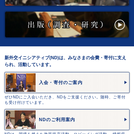
新外交イニシアティブ(ND)は、みなさまの会費・寄付に支え
られ、活動しています。
入会・寄付のご案内
ぜひNDにご入会いただき、NDをご支援ください。随時、ご寄付
も受け付けています。
NDのご利用案内