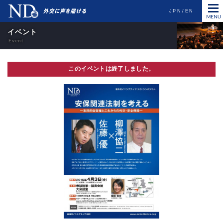
JPN
EN
イベント
このイベントは終了しました。