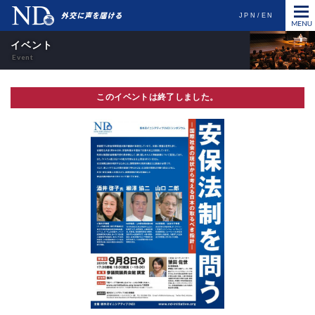
JPN
EN
イベント
このイベントは終了しました。