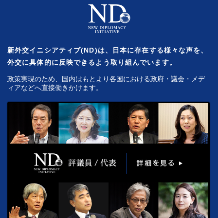
新外交イニシアティブ(ND)は、日本に存在する様々な声を、
外交に具体的に反映できるよう取り組んでいます。
政策実現のため、国内はもとより各国における政府・議会・メデ
ィアなどへ直接働きかけます。