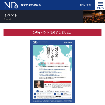
JPN
EN
イベント
このイベントは終了しました。