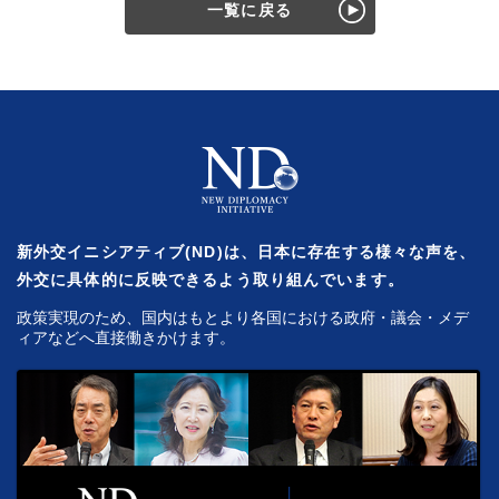
一覧に戻る
新外交イニシアティブ(ND)は、日本に存在する様々な声を、
外交に具体的に反映できるよう取り組んでいます。
政策実現のため、国内はもとより各国における政府・議会・メデ
ィアなどへ直接働きかけます。