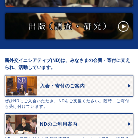
新外交イニシアティブ(ND)は、みなさまの会費・寄付に支え
られ、活動しています。
入会・寄付のご案内
ぜひNDにご入会いただき、NDをご支援ください。随時、ご寄付
も受け付けています。
NDのご利用案内