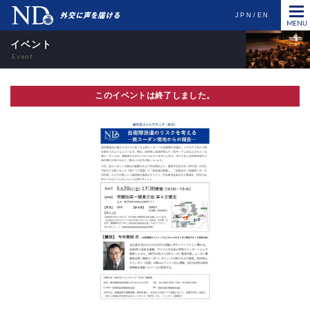
JPN
EN
イベント
このイベントは終了しました。