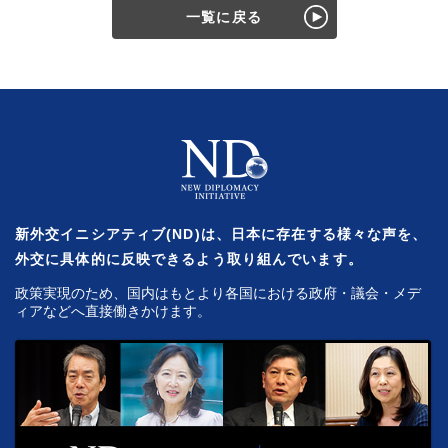
一覧に戻る
新外交イニシアティブ(ND)は、日本に存在する様々な声を、
外交に具体的に反映できるよう取り組んでいます。
政策実現のため、国内はもとより各国における政府・議会・メデ
ィアなどへ直接働きかけます。