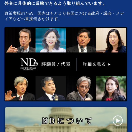
外交に具体的に反映できるよう取り組んでいます。
政策実現のため、国内はもとより各国における政府・議会・メデ
ィアなどへ直接働きかけます。