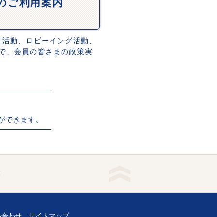
Dのご利用案内
言活動、ロビーイング活動、
で、会員の皆さまの政策実
ができます。
e
い合わせ
サイトマップ