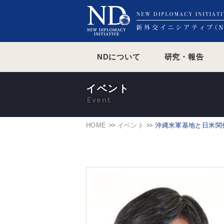
NDについて
研究・報告
イベント
HOME
イベント
沖縄米軍基地と日米関