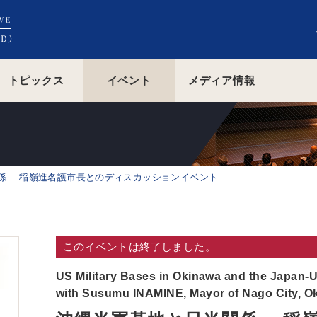
トピックス
イベント
メディア情報
係 稲嶺進名護市長とのディスカッションイベント
このイベントは終了しました。
US Military Bases in Okinawa and the Japan-U
with Susumu INAMINE, Mayor of Nago City, O