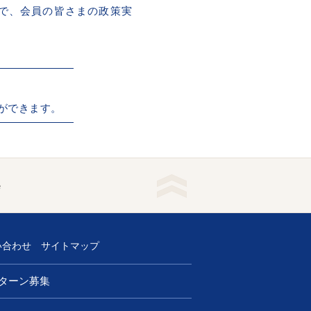
で、会員の皆さまの政策実
ができます。
e
い合わせ
サイトマップ
ターン募集