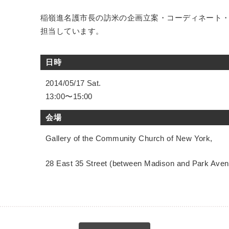
稲嶺進名護市長の訪米の企画立案・コーディネート
担当しています。
日時
2014/05/17 Sat.
13:00〜15:00
会場
Gallery of the Community Church of New York,
28 East 35 Street (between Madison and Park Ave