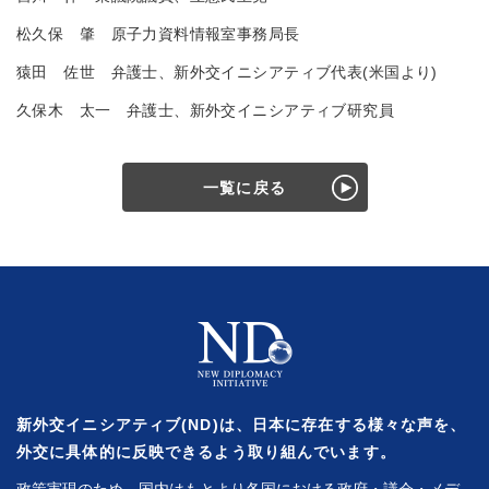
松久保 肇 原子力資料情報室事務局長
猿田 佐世 弁護士、新外交イニシアティブ代表(米国より)
久保木 太一 弁護士、新外交イニシアティブ研究員
一覧に戻る
新外交イニシアティブ(ND)は、日本に存在する様々な声を、
外交に具体的に反映できるよう取り組んでいます。