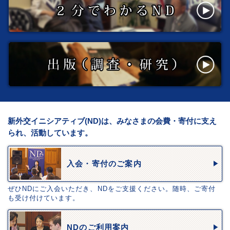
新外交イニシアティブ(ND)は、みなさまの会費・寄付に支え
られ、活動しています。
入会・寄付のご案内
ぜひNDにご入会いただき、NDをご支援ください。随時、ご寄付
も受け付けています。
NDのご利用案内