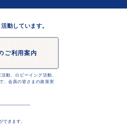
、活動しています。
Dのご利用案内
言活動、ロビーイング活動、
で、会員の皆さまの政策実
ができます。