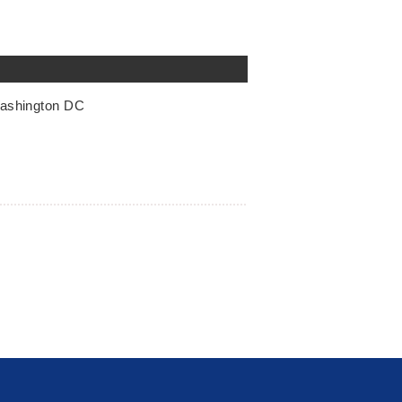
Washington DC