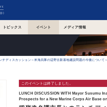
トピックス
イベント
メディア情報
ンチディスカッション～米海兵隊の辺野古新基地建設問題の今後について
このイベントは終了しました。
LUNCH DISCUSSION WITH Mayor Susumu Inam
Prospects for a New Marine Corps Air Base on