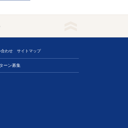
e
い合わせ
サイトマップ
ターン募集