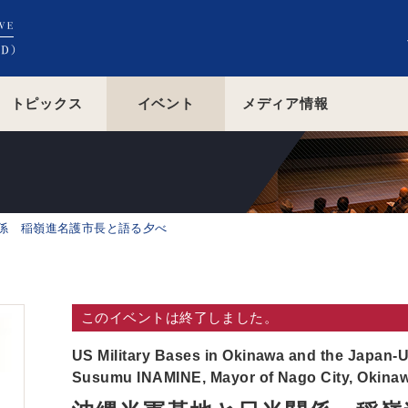
トピックス
イベント
メディア情報
係 稲嶺進名護市長と語る夕べ
このイベントは終了しました。
US Military Bases in Okinawa and the Japan-U
Susumu INAMINE, Mayor of Nago City, Okinaw