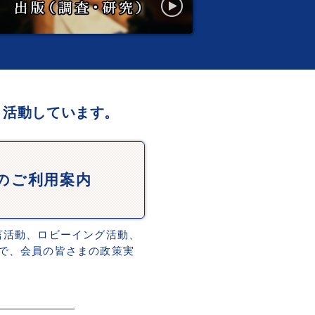
、活動しています。
Dのご利用案内
言活動、ロビーイング活動、
で、会員の皆さまの政策実