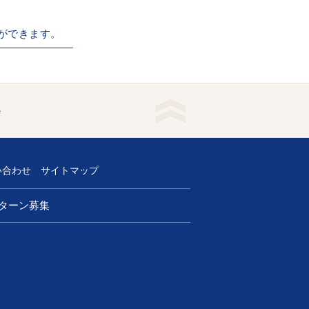
ができます。
e
い合わせ
サイトマップ
ターン募集