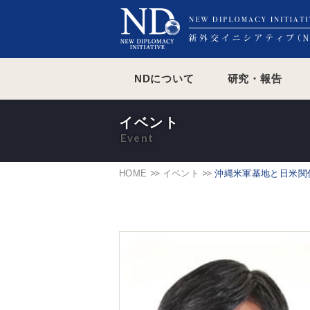
NDについて
研究・報告
イベント
HOME
イベント
沖縄米軍基地と日米関