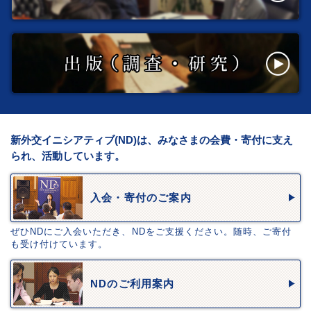
新外交イニシアティブ(ND)は、みなさまの会費・寄付に支え
られ、活動しています。
入会・寄付のご案内
ぜひNDにご入会いただき、NDをご支援ください。随時、ご寄付
も受け付けています。
NDのご利用案内