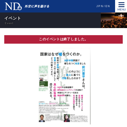
JPN
EN
イベント
このイベントは終了しました。