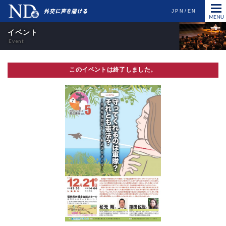
JPN
EN
イベント
このイベントは終了しました。