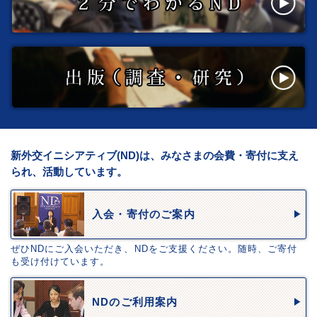
新外交イニシアティブ(ND)は、みなさまの会費・寄付に支え
られ、活動しています。
入会・寄付のご案内
ぜひNDにご入会いただき、NDをご支援ください。随時、ご寄付
も受け付けています。
NDのご利用案内