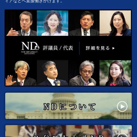
ィアなどへ直接働きかけます。