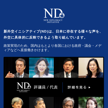
新外交イニシアティブ(ND)は、日本に存在する様々な声を、
外交に具体的に反映できるよう取り組んでいます。
政策実現のため、国内はもとより各国における政府・議会・メデ
ィアなどへ直接働きかけます。