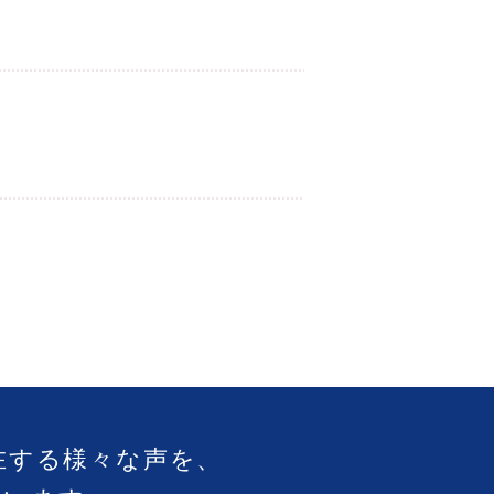
在する様々な声を、