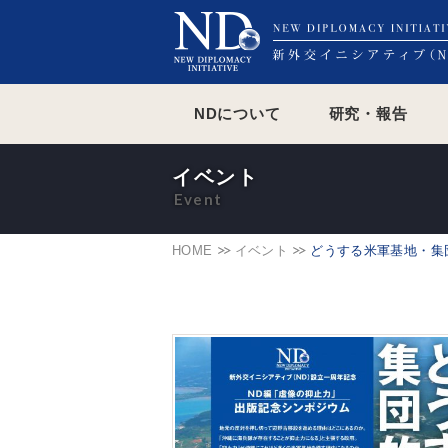
NDについて
研究・報告
イベント
HOME
イベント
どうする米軍基地・集