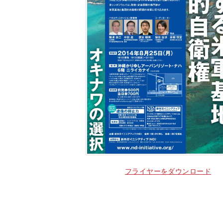
フライヤーをダウンロード