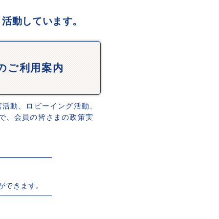
、活動しています。
Dのご利用案内
言活動、ロビーイング活動、
で、会員の皆さまの政策実
ができます。