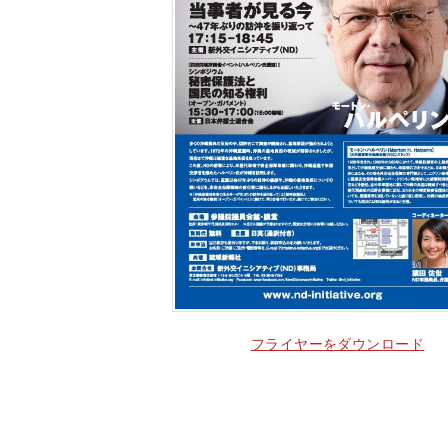
フライヤーをダウンロード