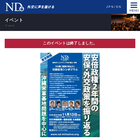
JPN
EN
イベント
このイベントは終了しました。