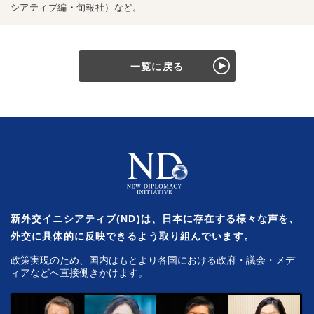
シアティブ編・旬報社）など。
一覧に戻る
新外交イニシアティブ(ND)は、日本に存在する様々な声を、
外交に具体的に反映できるよう取り組んでいます。
政策実現のため、国内はもとより各国における政府・議会・メデ
ィアなどへ直接働きかけます。