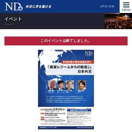
JPN
EN
イベント
このイベントは終了しました。