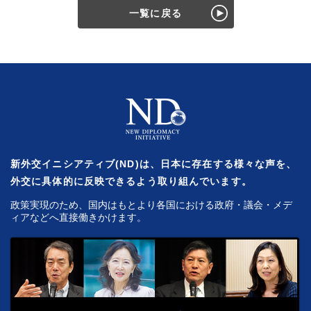
一覧に戻る
新外交イニシアティブ(ND)は、日本に存在する様々な声を、
外交に具体的に反映できるよう取り組んでいます。
政策実現のため、国内はもとより各国における政府・議会・メデ
ィアなどへ直接働きかけます。