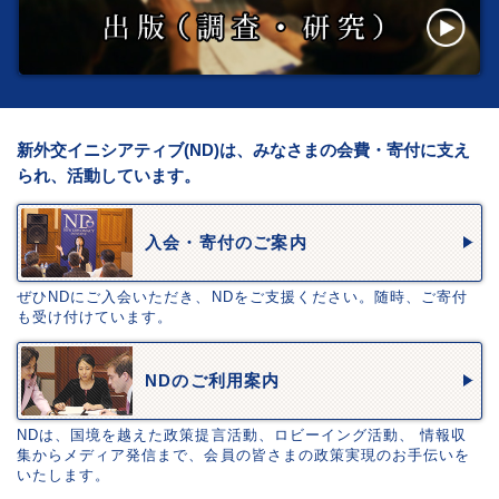
新外交イニシアティブ(ND)は、みなさまの会費・寄付に支え
られ、活動しています。
入会・寄付のご案内
ぜひNDにご入会いただき、NDをご支援ください。随時、ご寄付
も受け付けています。
NDのご利用案内
NDは、国境を越えた政策提言活動、ロビーイング活動、 情報収
集からメディア発信まで、会員の皆さまの政策実現のお手伝いを
いたします。