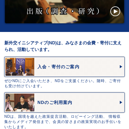
新外交イニシアティブ(ND)は、みなさまの会費・寄付に支え
られ、活動しています。
入会・寄付のご案内
ぜひNDにご入会いただき、NDをご支援ください。随時、ご寄付
も受け付けています。
NDのご利用案内
NDは、国境を越えた政策提言活動、ロビーイング活動、 情報収
集からメディア発信まで、会員の皆さまの政策実現のお手伝いを
いたします。