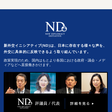
新外交イニシアティブ(ND)は、日本に存在する様々な声を、
外交に具体的に反映できるよう取り組んでいます。
政策実現のため、国内はもとより各国における政府・議会・メデ
ィアなどへ直接働きかけます。