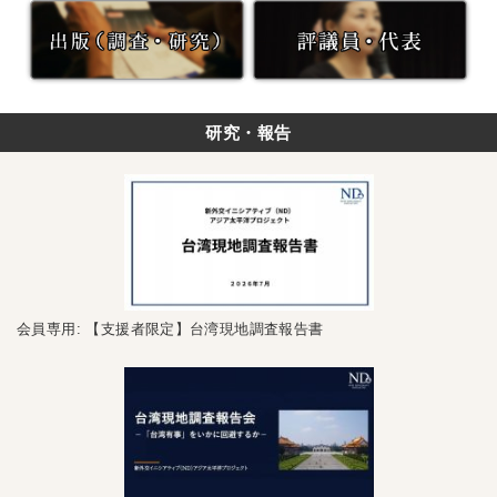
研究・報告
会員専用: 【支援者限定】台湾現地調査報告書