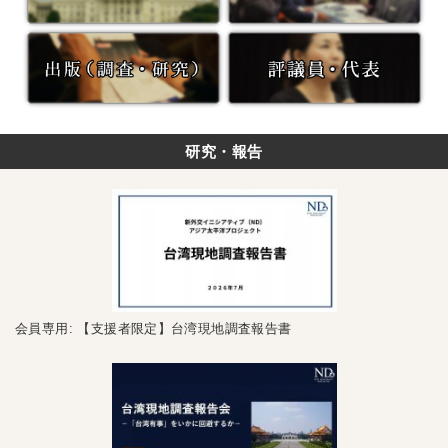
研究・報告
会員専用: 【支援者限定】台湾現地調査報告書