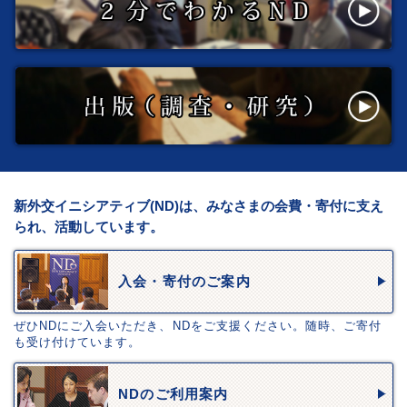
新外交イニシアティブ(ND)は、みなさまの会費・寄付に支え
られ、活動しています。
入会・寄付のご案内
ぜひNDにご入会いただき、NDをご支援ください。随時、ご寄付
も受け付けています。
NDのご利用案内