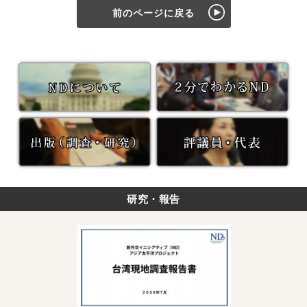
前のページに戻る
研究・報告