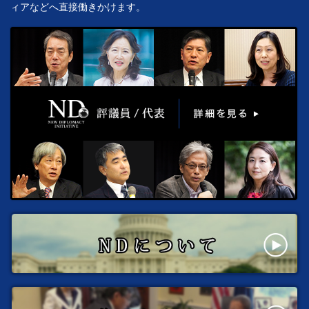
ィアなどへ直接働きかけます。