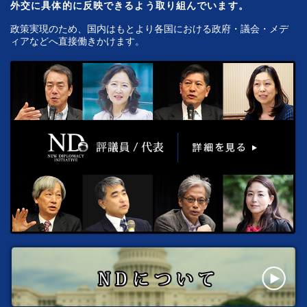
外交に具体的に反映できるよう取り組んでいます。
政策実現のため、国内はもとより各国における政府・議会・メデ
ィアなどへ直接働きかけます。