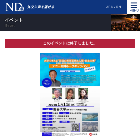
JPN
EN
イベント
このイベントは終了しました。