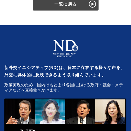
一覧に戻る
新外交イニシアティブ(ND)は、日本に存在する様々な声を、
外交に具体的に反映できるよう取り組んでいます。
政策実現のため、国内はもとより各国における政府・議会・メデ
ィアなどへ直接働きかけます。