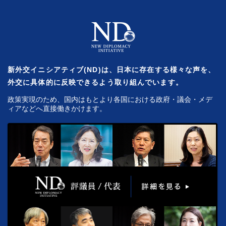
新外交イニシアティブ(ND)は、日本に存在する様々な声を、
外交に具体的に反映できるよう取り組んでいます。
政策実現のため、国内はもとより各国における政府・議会・メデ
ィアなどへ直接働きかけます。