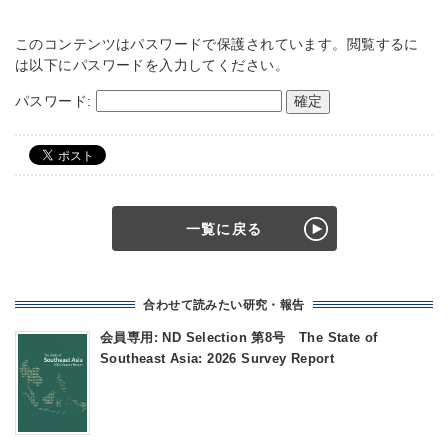
このコンテンツはパスワードで保護されています。閲覧するに
は以下にパスワードを入力してください。
パスワード:
一覧に戻る
合わせて読みたい研究・報告
会員専用: ND Selection 第8号 The State of
Southeast Asia: 2026 Survey Report