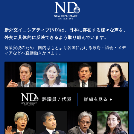
新外交イニシアティブ(ND)は、日本に存在する様々な声を、
外交に具体的に反映できるよう取り組んでいます。
政策実現のため、国内はもとより各国における政府・議会・メデ
ィアなどへ直接働きかけます。