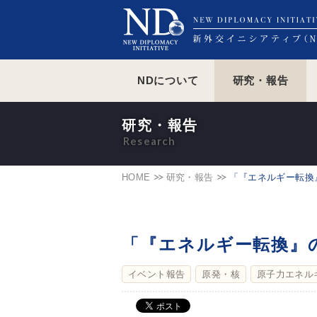
NDについて
研究・報告
研究・報告
HOME
研究・報告
「『エネルギー転換
「『エネルギー転換』
イベント報告
原発・核
原子力エネル