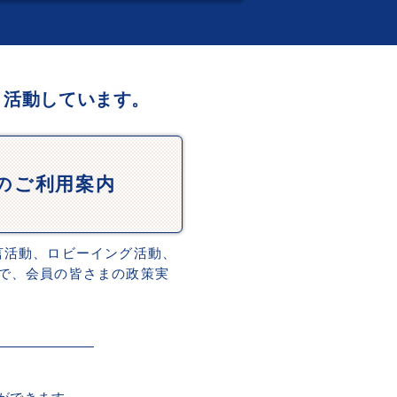
、活動しています。
Dのご利用案内
言活動、ロビーイング活動、
で、会員の皆さまの政策実