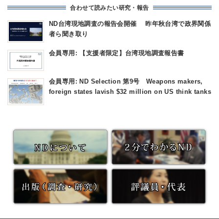
合わせて読みたい研究・報告
ND台湾現地調査の報告会開催 昨年秋台湾で政界関係
者ら聞き取り
会員専用: 【支援者限定】台湾現地調査報告書
会員専用: ND Selection 第9号 Weapons makers,
foreign states lavish $32 million on US think tanks