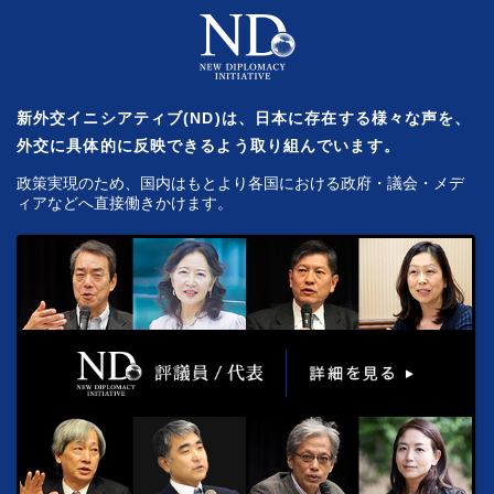
新外交イニシアティブ(ND)は、日本に存在する様々な声を、
外交に具体的に反映できるよう取り組んでいます。
政策実現のため、国内はもとより各国における政府・議会・メデ
ィアなどへ直接働きかけます。