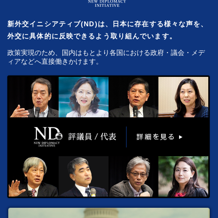
新外交イニシアティブ(ND)は、日本に存在する様々な声を、
外交に具体的に反映できるよう取り組んでいます。
政策実現のため、国内はもとより各国における政府・議会・メデ
ィアなどへ直接働きかけます。