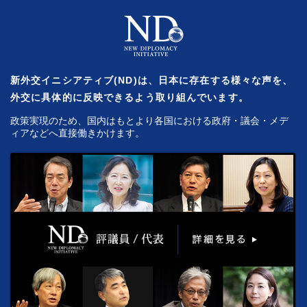
新外交イニシアティブ(ND)は、日本に存在する様々な声を、
外交に具体的に反映できるよう取り組んでいます。
政策実現のため、国内はもとより各国における政府・議会・メデ
ィアなどへ直接働きかけます。