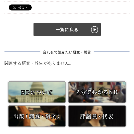
一覧に戻る
合わせて読みたい研究・報告
関連する研究・報告がありません。