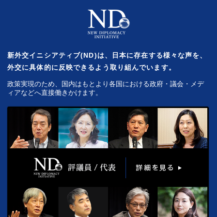
新外交イニシアティブ(ND)は、日本に存在する様々な声を、
外交に具体的に反映できるよう取り組んでいます。
政策実現のため、国内はもとより各国における政府・議会・メデ
ィアなどへ直接働きかけます。