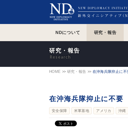
NDについて
研究・報告
研究・報告
HOME
研究・報告
在沖海兵隊抑止に不
在沖海兵隊抑止に不要
安全保障
米軍基地
アメリカ
沖縄