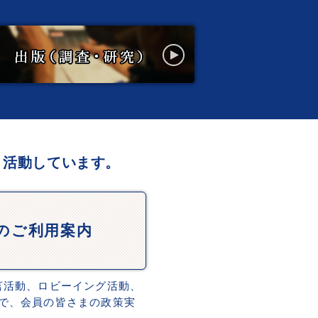
、活動しています。
Dのご利用案内
言活動、ロビーイング活動、
で、会員の皆さまの政策実