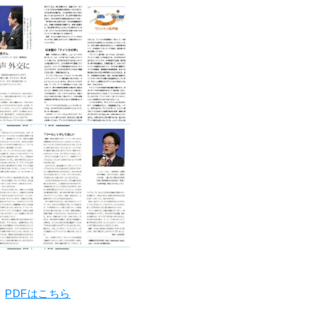
PDFはこちら