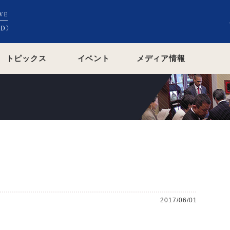
トピックス
イベント
メディア情報
2017/06/01