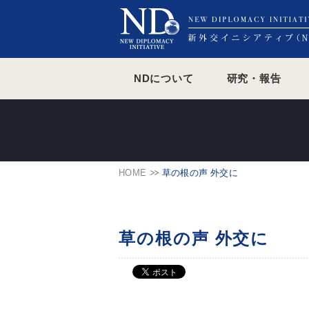
NDについて
研究・報告
HOME
草の根の声 外交に
草の根の声 外交に