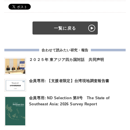
一覧に戻る
合わせて読みたい研究・報告
２０２５年 東アジア四カ国対話 共同声明
会員専用: 【支援者限定】台湾現地調査報告書
会員専用: ND Selection 第8号 The State of
Southeast Asia: 2026 Survey Report