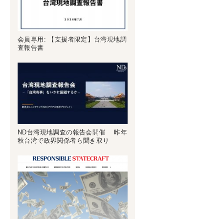
会員専用: 【支援者限定】台湾現地調
査報告書
ND台湾現地調査の報告会開催 昨年
秋台湾で政界関係者ら聞き取り