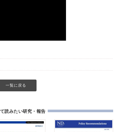
一覧に戻る
て読みたい研究・報告