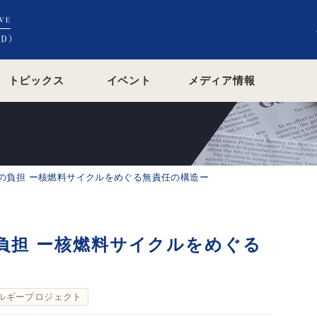
トピックス
イベント
メディア情報
の負担 ー核燃料サイクルをめぐる無責任の構造ー
負担 ー核燃料サイクルをめぐる
ルギープロジェクト