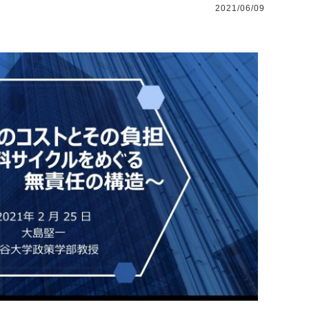
2021/06/09