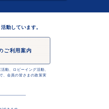
、活動しています。
Dのご利用案内
言活動、ロビーイング活動、
で、会員の皆さまの政策実